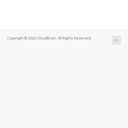
Copyright © 2026 CloudBrain. All Rights Reserved.