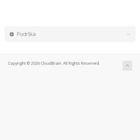
Podrška
Copyright © 2026 CloudBrain. All Rights Reserved.